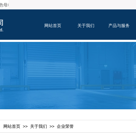
色母粒、全生物降解色母粒以及各种功能母粒，适用于注塑、吹塑、挤塑、抽
网站首页
关于我们
产品与服务
：
>>
>>
网站首页
关于我们
企业荣誉