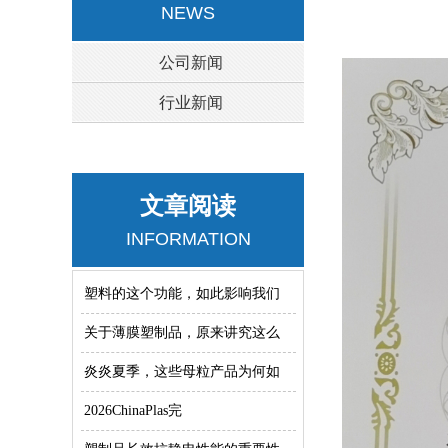
NEWS
公司新闻
行业新闻
文章阅读
INFORMATION
塑料的这个功能，如此影响我们
关于薄膜塑制品，原来讲究这么
炎炎夏季，这些母粒产品为何如
2026ChinaPlas完